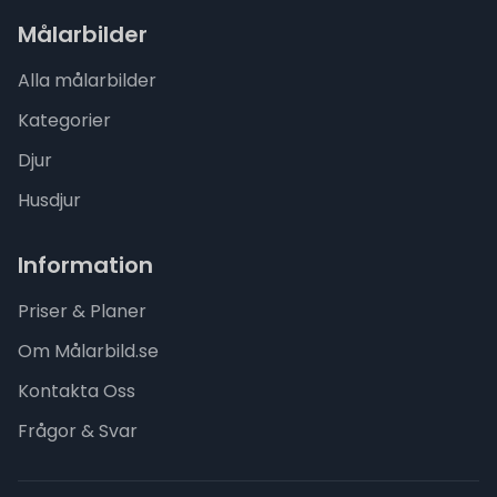
Målarbilder
Alla målarbilder
Kategorier
Djur
Husdjur
Information
Priser & Planer
Om Målarbild.se
Kontakta Oss
Frågor & Svar