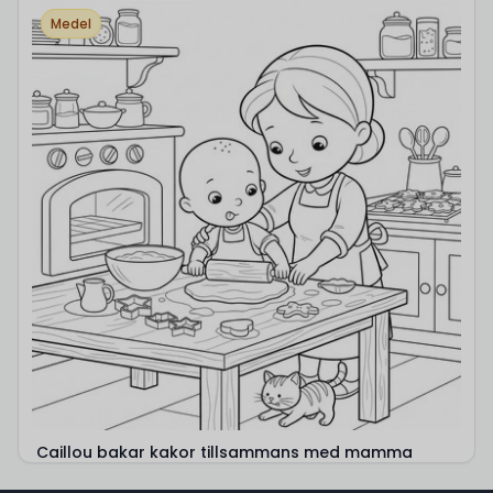
Medel
Caillou bakar kakor tillsammans med mamma