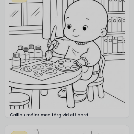
Caillou målar med färg vid ett bord