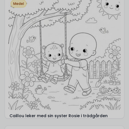
Medel
Caillou leker med sin syster Rosie i trädgården