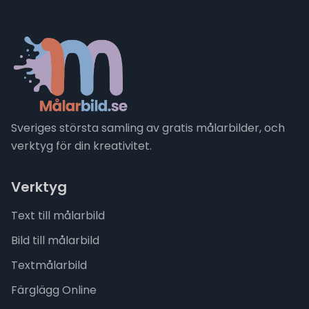
Sveriges största samling av gratis målarbilder, och
verktyg för din kreativitet.
Verktyg
Text till målarbild
Bild till målarbild
Textmålarbild
Färglägg Online