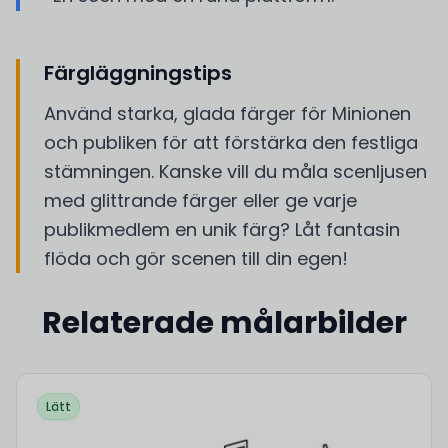
Färgläggningstips
Använd starka, glada färger för Minionen
och publiken för att förstärka den festliga
stämningen. Kanske vill du måla scenljusen
med glittrande färger eller ge varje
publikmedlem en unik färg? Låt fantasin
flöda och gör scenen till din egen!
Relaterade målarbilder
Lätt