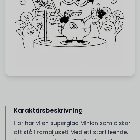
Karaktärsbeskrivning
Här har vi en superglad Minion som älskar
att stå i rampljuset! Med ett stort leende,