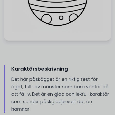
Karaktärsbeskrivning
Det här påskägget är en riktig fest för
ögat, fullt av mönster som bara väntar på
att få liv. Det är en glad och lekfull karaktär
som sprider påskglädje vart det än
hamnar.