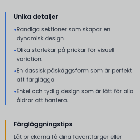
Unika detaljer
Randiga sektioner som skapar en
•
dynamisk design.
Olika storlekar på prickar för visuell
•
variation.
En klassisk påskäggsform som är perfekt
•
att färglägga.
Enkel och tydlig design som är lätt för alla
•
åldrar att hantera.
Färgläggningstips
Låt prickarna få dina favoritfärger eller