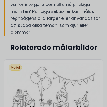
varför inte göra dem till små prickiga
monster? Randiga sektioner kan målas i
regnbågens alla färger eller användas för
att skapa olika teman, som djur eller
blommor.
Relaterade målarbilder
Medel