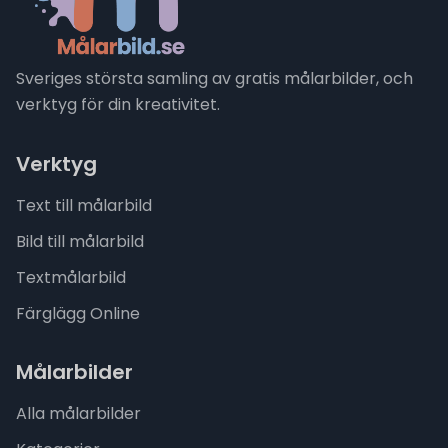
Sveriges största samling av gratis målarbilder, och
verktyg för din kreativitet.
Verktyg
Text till målarbild
Bild till målarbild
Textmålarbild
Färglägg Online
Målarbilder
Alla målarbilder