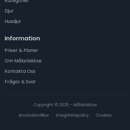
Kategorier
Djur
Husdjur
Information
Priser & Planer
Om Målarbild.se
Kontakta Oss
Frågor & Svar
Copyright © 2025 - Målarbild.se
Användarvillkor
Integritetspolicy
Cookies