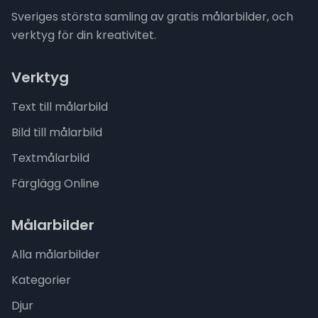
Sveriges största samling av gratis målarbilder, och
verktyg för din kreativitet.
Verktyg
Text till målarbild
Bild till målarbild
Textmålarbild
Färglägg Online
Målarbilder
Alla målarbilder
Kategorier
Djur