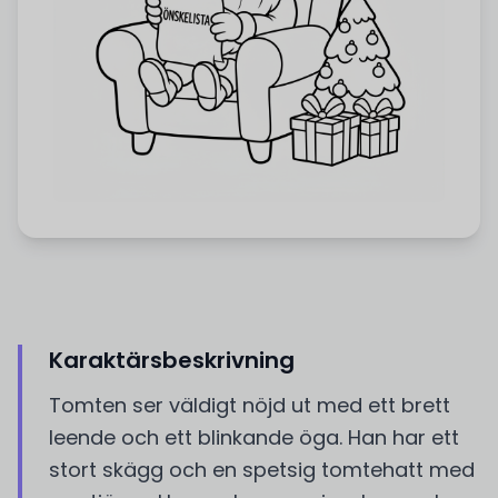
Karaktärsbeskrivning
Tomten ser väldigt nöjd ut med ett brett
leende och ett blinkande öga. Han har ett
stort skägg och en spetsig tomtehatt med